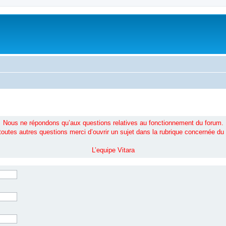
Nous ne répondons qu’aux questions relatives au fonctionnement du forum.
toutes autres questions merci d’ouvrir un sujet dans la rubrique concernée du
L’equipe Vitara