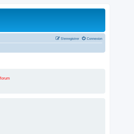
S’enregistrer
Connexion
 forum