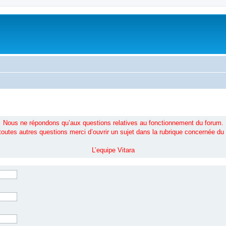
Nous ne répondons qu’aux questions relatives au fonctionnement du forum.
toutes autres questions merci d’ouvrir un sujet dans la rubrique concernée du
L’equipe Vitara