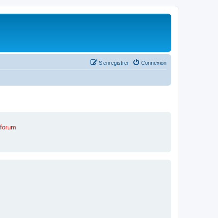
S’enregistrer
Connexion
 forum