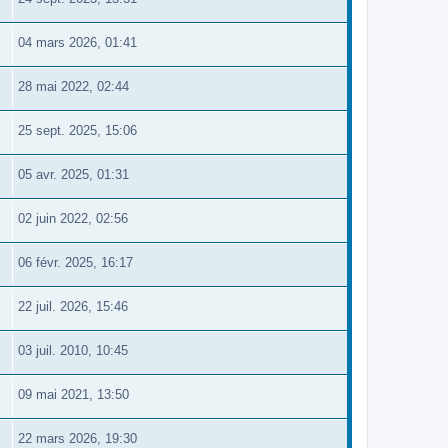
04 mars 2026, 01:41
28 mai 2022, 02:44
25 sept. 2025, 15:06
05 avr. 2025, 01:31
02 juin 2022, 02:56
06 févr. 2025, 16:17
22 juil. 2026, 15:46
03 juil. 2010, 10:45
09 mai 2021, 13:50
22 mars 2026, 19:30