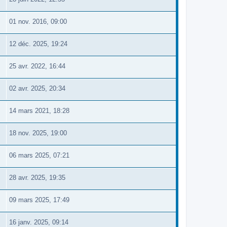
01 nov. 2016, 09:00
12 déc. 2025, 19:24
25 avr. 2022, 16:44
02 avr. 2025, 20:34
14 mars 2021, 18:28
18 nov. 2025, 19:00
06 mars 2025, 07:21
28 avr. 2025, 19:35
09 mars 2025, 17:49
16 janv. 2025, 09:14