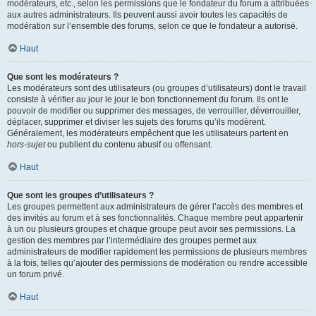
modérateurs, etc., selon les permissions que le fondateur du forum a attribuées
aux autres administrateurs. Ils peuvent aussi avoir toutes les capacités de
modération sur l’ensemble des forums, selon ce que le fondateur a autorisé.
Haut
Que sont les modérateurs ?
Les modérateurs sont des utilisateurs (ou groupes d’utilisateurs) dont le travail
consiste à vérifier au jour le jour le bon fonctionnement du forum. Ils ont le
pouvoir de modifier ou supprimer des messages, de verrouiller, déverrouiller,
déplacer, supprimer et diviser les sujets des forums qu’ils modèrent.
Généralement, les modérateurs empêchent que les utilisateurs partent en
hors-sujet
ou publient du contenu abusif ou offensant.
Haut
Que sont les groupes d’utilisateurs ?
Les groupes permettent aux administrateurs de gérer l’accès des membres et
des invités au forum et à ses fonctionnalités. Chaque membre peut appartenir
à un ou plusieurs groupes et chaque groupe peut avoir ses permissions. La
gestion des membres par l’intermédiaire des groupes permet aux
administrateurs de modifier rapidement les permissions de plusieurs membres
à la fois, telles qu’ajouter des permissions de modération ou rendre accessible
un forum privé.
Haut