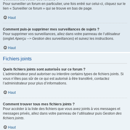
Pour surveiller un forum en particulier, une fois entré sur celui-ci, cliquez sur le
lien « Surveiller ce forum » qui se trouve en bas de page.
Haut
Comment puis-je supprimer mes surveillances de sujets ?
Pour supprimer vos surveillances, allez dans votre panneau de l’utilisateur
(onglet
Aperçu --> Gestion des surveillances
) et suivez les instructions.
Haut
Fichiers joints
Quels fichiers joints sont autorisés sur ce forum ?
L’administrateur peut autoriser ou interdire certains types de fichiers joints. Si
vous n’êtes pas sûr de ce qui est autorisé à être transféré, contactez
l’administrateur pour plus d’informations.
Haut
Comment trouver tous mes fichiers joints ?
Pour accéder à la liste des fichiers que vous avez joints à vos messages et
messages privés, allez dans votre panneau de l’utilisateur puis
Gestion des
fichiers joints
.
Haut