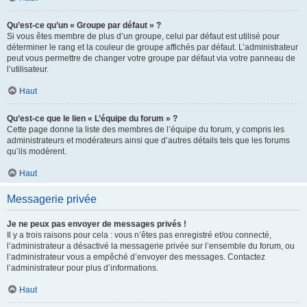
Qu’est-ce qu’un « Groupe par défaut » ?
Si vous êtes membre de plus d’un groupe, celui par défaut est utilisé pour
déterminer le rang et la couleur de groupe affichés par défaut. L’administrateur
peut vous permettre de changer votre groupe par défaut via votre panneau de
l’utilisateur.
Haut
Qu’est-ce que le lien « L’équipe du forum » ?
Cette page donne la liste des membres de l’équipe du forum, y compris les
administrateurs et modérateurs ainsi que d’autres détails tels que les forums
qu’ils modèrent.
Haut
Messagerie privée
Je ne peux pas envoyer de messages privés !
Il y a trois raisons pour cela : vous n’êtes pas enregistré et/ou connecté,
l’administrateur a désactivé la messagerie privée sur l’ensemble du forum, ou
l’administrateur vous a empêché d’envoyer des messages. Contactez
l’administrateur pour plus d’informations.
Haut