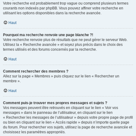
Votre recherche est probablement trop vague ou comprend plusieurs termes
courants non indexés par phpBB. Vous pouvez affiner votre recherche en
utilisant les options disponibles dans la recherche avancée.
Haut
Pourquoi ma recherche renvoie une page blanche ?!
Votre recherche renvoie plus de résultats que ne peut gérer le serveur Web.
Utilisez la « Recherche avancée » et soyez plus précis dans le choix des
termes utilisés et des forums concernés par la recherche.
Haut
Comment rechercher des membres ?
Allez sur la page « Membres » puis cliquez sur le lien « Rechercher un
membre ».
Haut
Comment puis-je trouver mes propres messages et sujets ?
Vos messages peuvent être retrouvés en cliquant sur le lien « Voir vos
messages » dans le panneau de l’utilisateur, en cliquant sur le lien
« Rechercher les messages de l’utilisateur » depuis votre propre page de profil
ou bien en cliquant sur le lien « Accès rapide » depuis n’importe quelle page
du forum. Pour rechercher vos sujets, utilisez la page de recherche avancée et
choisissez les paramètres appropriés.