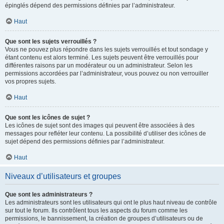
épinglés dépend des permissions définies par l’administrateur.
Haut
Que sont les sujets verrouillés ?
Vous ne pouvez plus répondre dans les sujets verrouillés et tout sondage y
étant contenu est alors terminé. Les sujets peuvent être verrouillés pour
différentes raisons par un modérateur ou un administrateur. Selon les
permissions accordées par l’administrateur, vous pouvez ou non verrouiller
vos propres sujets.
Haut
Que sont les icônes de sujet ?
Les icônes de sujet sont des images qui peuvent être associées à des
messages pour refléter leur contenu. La possibilité d’utiliser des icônes de
sujet dépend des permissions définies par l’administrateur.
Haut
Niveaux d’utilisateurs et groupes
Que sont les administrateurs ?
Les administrateurs sont les utilisateurs qui ont le plus haut niveau de contrôle
sur tout le forum. Ils contrôlent tous les aspects du forum comme les
permissions, le bannissement, la création de groupes d’utilisateurs ou de