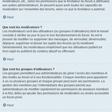
modérateurs, etc., selon les permissions que le fondateur du forum a attribuées
aux autres administrateurs. Ils peuvent aussi avoir toutes les capacités de
modération sur l’ensemble des forums, selon ce que le fondateur a autorisé.
Haut
Que sont les modérateurs ?
Les modérateurs sont des utilisateurs (ou groupes d’utilisateurs) dont le travail
consiste à vérifier au jour le jour le bon fonctionnement du forum. Ils ont le
pouvoir de modifier ou supprimer des messages, de verrouiller, déverrouiller,
déplacer, supprimer et diviser les sujets des forums qu’ils modèrent.
Généralement, les modérateurs empêchent que les utilisateurs partent en
hors-sujet
ou publient du contenu abusif ou offensant.
Haut
Que sont les groupes d’utilisateurs ?
Les groupes permettent aux administrateurs de gérer l’accès des membres et
des invités au forum et à ses fonctionnalités. Chaque membre peut appartenir
à un ou plusieurs groupes et chaque groupe peut avoir ses permissions. La
gestion des membres par l’intermédiaire des groupes permet aux
administrateurs de modifier rapidement les permissions de plusieurs membres
à la fois, telles qu’ajouter des permissions de modération ou rendre accessible
un forum privé.
Haut