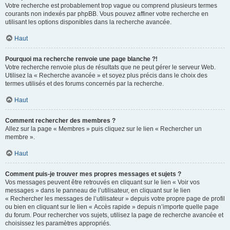
Votre recherche est probablement trop vague ou comprend plusieurs termes
courants non indexés par phpBB. Vous pouvez affiner votre recherche en
utilisant les options disponibles dans la recherche avancée.
Haut
Pourquoi ma recherche renvoie une page blanche ?!
Votre recherche renvoie plus de résultats que ne peut gérer le serveur Web.
Utilisez la « Recherche avancée » et soyez plus précis dans le choix des
termes utilisés et des forums concernés par la recherche.
Haut
Comment rechercher des membres ?
Allez sur la page « Membres » puis cliquez sur le lien « Rechercher un
membre ».
Haut
Comment puis-je trouver mes propres messages et sujets ?
Vos messages peuvent être retrouvés en cliquant sur le lien « Voir vos
messages » dans le panneau de l’utilisateur, en cliquant sur le lien
« Rechercher les messages de l’utilisateur » depuis votre propre page de profil
ou bien en cliquant sur le lien « Accès rapide » depuis n’importe quelle page
du forum. Pour rechercher vos sujets, utilisez la page de recherche avancée et
choisissez les paramètres appropriés.