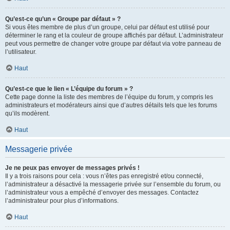
Qu’est-ce qu’un « Groupe par défaut » ?
Si vous êtes membre de plus d’un groupe, celui par défaut est utilisé pour
déterminer le rang et la couleur de groupe affichés par défaut. L’administrateur
peut vous permettre de changer votre groupe par défaut via votre panneau de
l’utilisateur.
Haut
Qu’est-ce que le lien « L’équipe du forum » ?
Cette page donne la liste des membres de l’équipe du forum, y compris les
administrateurs et modérateurs ainsi que d’autres détails tels que les forums
qu’ils modèrent.
Haut
Messagerie privée
Je ne peux pas envoyer de messages privés !
Il y a trois raisons pour cela : vous n’êtes pas enregistré et/ou connecté,
l’administrateur a désactivé la messagerie privée sur l’ensemble du forum, ou
l’administrateur vous a empêché d’envoyer des messages. Contactez
l’administrateur pour plus d’informations.
Haut