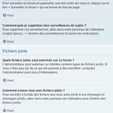
Pour surveiller un forum en particulier, une fois entré sur celui-ci, cliquez sur le
lien « Surveiller ce forum » qui se trouve en bas de page.
Haut
Comment puis-je supprimer mes surveillances de sujets ?
Pour supprimer vos surveillances, allez dans votre panneau de l’utilisateur
(onglet
Aperçu --> Gestion des surveillances
) et suivez les instructions.
Haut
Fichiers joints
Quels fichiers joints sont autorisés sur ce forum ?
L’administrateur peut autoriser ou interdire certains types de fichiers joints. Si
vous n’êtes pas sûr de ce qui est autorisé à être transféré, contactez
l’administrateur pour plus d’informations.
Haut
Comment trouver tous mes fichiers joints ?
Pour accéder à la liste des fichiers que vous avez joints à vos messages et
messages privés, allez dans votre panneau de l’utilisateur puis
Gestion des
fichiers joints
.
Haut