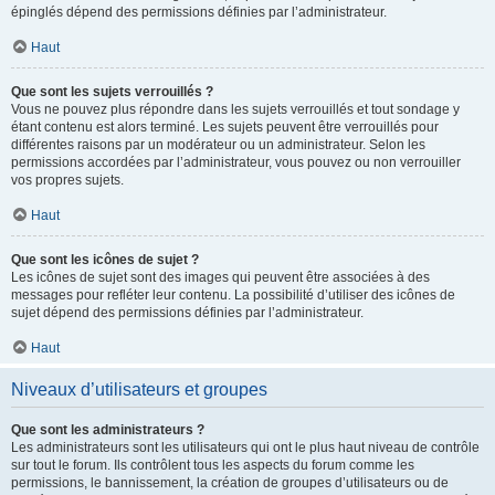
épinglés dépend des permissions définies par l’administrateur.
Haut
Que sont les sujets verrouillés ?
Vous ne pouvez plus répondre dans les sujets verrouillés et tout sondage y
étant contenu est alors terminé. Les sujets peuvent être verrouillés pour
différentes raisons par un modérateur ou un administrateur. Selon les
permissions accordées par l’administrateur, vous pouvez ou non verrouiller
vos propres sujets.
Haut
Que sont les icônes de sujet ?
Les icônes de sujet sont des images qui peuvent être associées à des
messages pour refléter leur contenu. La possibilité d’utiliser des icônes de
sujet dépend des permissions définies par l’administrateur.
Haut
Niveaux d’utilisateurs et groupes
Que sont les administrateurs ?
Les administrateurs sont les utilisateurs qui ont le plus haut niveau de contrôle
sur tout le forum. Ils contrôlent tous les aspects du forum comme les
permissions, le bannissement, la création de groupes d’utilisateurs ou de