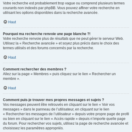
Votre recherche est probablement trop vague ou comprend plusieurs termes
courants non indexés par phpBB. Vous pouvez affiner votre recherche en
utilisant les options disponibles dans la recherche avancée.
Haut
Pourquoi ma recherche renvoie une page blanche ?!
Votre recherche renvoie plus de résultats que ne peut gérer le serveur Web.
Utilisez la « Recherche avancée » et soyez plus précis dans le choix des
termes utilisés et des forums concernés par la recherche.
Haut
Comment rechercher des membres ?
Allez sur la page « Membres » puis cliquez sur le lien « Rechercher un
membre ».
Haut
Comment puis-je trouver mes propres messages et sujets ?
Vos messages peuvent être retrouvés en cliquant sur le lien « Voir vos
messages » dans le panneau de l’utilisateur, en cliquant sur le lien
« Rechercher les messages de l’utilisateur » depuis votre propre page de profil
ou bien en cliquant sur le lien « Accès rapide » depuis n’importe quelle page
du forum. Pour rechercher vos sujets, utilisez la page de recherche avancée et
choisissez les paramètres appropriés.