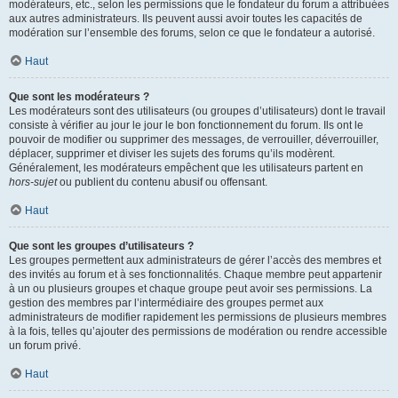
modérateurs, etc., selon les permissions que le fondateur du forum a attribuées
aux autres administrateurs. Ils peuvent aussi avoir toutes les capacités de
modération sur l’ensemble des forums, selon ce que le fondateur a autorisé.
Haut
Que sont les modérateurs ?
Les modérateurs sont des utilisateurs (ou groupes d’utilisateurs) dont le travail
consiste à vérifier au jour le jour le bon fonctionnement du forum. Ils ont le
pouvoir de modifier ou supprimer des messages, de verrouiller, déverrouiller,
déplacer, supprimer et diviser les sujets des forums qu’ils modèrent.
Généralement, les modérateurs empêchent que les utilisateurs partent en
hors-sujet
ou publient du contenu abusif ou offensant.
Haut
Que sont les groupes d’utilisateurs ?
Les groupes permettent aux administrateurs de gérer l’accès des membres et
des invités au forum et à ses fonctionnalités. Chaque membre peut appartenir
à un ou plusieurs groupes et chaque groupe peut avoir ses permissions. La
gestion des membres par l’intermédiaire des groupes permet aux
administrateurs de modifier rapidement les permissions de plusieurs membres
à la fois, telles qu’ajouter des permissions de modération ou rendre accessible
un forum privé.
Haut