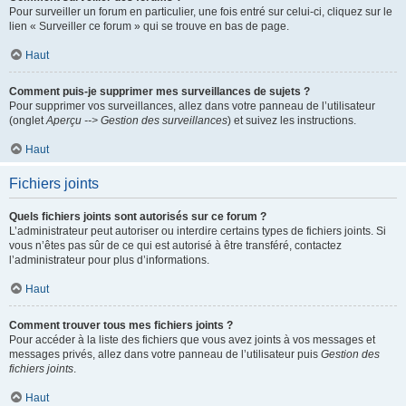
Pour surveiller un forum en particulier, une fois entré sur celui-ci, cliquez sur le
lien « Surveiller ce forum » qui se trouve en bas de page.
Haut
Comment puis-je supprimer mes surveillances de sujets ?
Pour supprimer vos surveillances, allez dans votre panneau de l’utilisateur
(onglet
Aperçu --> Gestion des surveillances
) et suivez les instructions.
Haut
Fichiers joints
Quels fichiers joints sont autorisés sur ce forum ?
L’administrateur peut autoriser ou interdire certains types de fichiers joints. Si
vous n’êtes pas sûr de ce qui est autorisé à être transféré, contactez
l’administrateur pour plus d’informations.
Haut
Comment trouver tous mes fichiers joints ?
Pour accéder à la liste des fichiers que vous avez joints à vos messages et
messages privés, allez dans votre panneau de l’utilisateur puis
Gestion des
fichiers joints
.
Haut