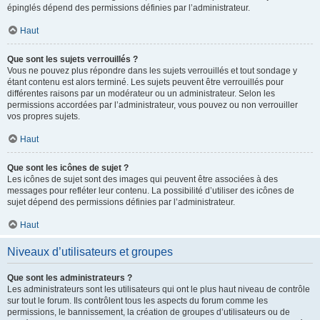
épinglés dépend des permissions définies par l’administrateur.
Haut
Que sont les sujets verrouillés ?
Vous ne pouvez plus répondre dans les sujets verrouillés et tout sondage y
étant contenu est alors terminé. Les sujets peuvent être verrouillés pour
différentes raisons par un modérateur ou un administrateur. Selon les
permissions accordées par l’administrateur, vous pouvez ou non verrouiller
vos propres sujets.
Haut
Que sont les icônes de sujet ?
Les icônes de sujet sont des images qui peuvent être associées à des
messages pour refléter leur contenu. La possibilité d’utiliser des icônes de
sujet dépend des permissions définies par l’administrateur.
Haut
Niveaux d’utilisateurs et groupes
Que sont les administrateurs ?
Les administrateurs sont les utilisateurs qui ont le plus haut niveau de contrôle
sur tout le forum. Ils contrôlent tous les aspects du forum comme les
permissions, le bannissement, la création de groupes d’utilisateurs ou de