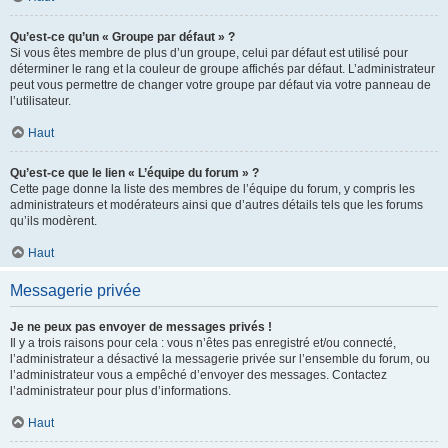
Qu’est-ce qu’un « Groupe par défaut » ?
Si vous êtes membre de plus d’un groupe, celui par défaut est utilisé pour
déterminer le rang et la couleur de groupe affichés par défaut. L’administrateur
peut vous permettre de changer votre groupe par défaut via votre panneau de
l’utilisateur.
Haut
Qu’est-ce que le lien « L’équipe du forum » ?
Cette page donne la liste des membres de l’équipe du forum, y compris les
administrateurs et modérateurs ainsi que d’autres détails tels que les forums
qu’ils modèrent.
Haut
Messagerie privée
Je ne peux pas envoyer de messages privés !
Il y a trois raisons pour cela : vous n’êtes pas enregistré et/ou connecté,
l’administrateur a désactivé la messagerie privée sur l’ensemble du forum, ou
l’administrateur vous a empêché d’envoyer des messages. Contactez
l’administrateur pour plus d’informations.
Haut