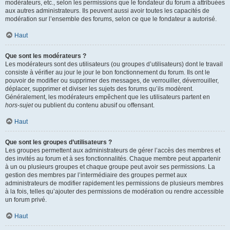
modérateurs, etc., selon les permissions que le fondateur du forum a attribuées
aux autres administrateurs. Ils peuvent aussi avoir toutes les capacités de
modération sur l’ensemble des forums, selon ce que le fondateur a autorisé.
Haut
Que sont les modérateurs ?
Les modérateurs sont des utilisateurs (ou groupes d’utilisateurs) dont le travail
consiste à vérifier au jour le jour le bon fonctionnement du forum. Ils ont le
pouvoir de modifier ou supprimer des messages, de verrouiller, déverrouiller,
déplacer, supprimer et diviser les sujets des forums qu’ils modèrent.
Généralement, les modérateurs empêchent que les utilisateurs partent en
hors-sujet
ou publient du contenu abusif ou offensant.
Haut
Que sont les groupes d’utilisateurs ?
Les groupes permettent aux administrateurs de gérer l’accès des membres et
des invités au forum et à ses fonctionnalités. Chaque membre peut appartenir
à un ou plusieurs groupes et chaque groupe peut avoir ses permissions. La
gestion des membres par l’intermédiaire des groupes permet aux
administrateurs de modifier rapidement les permissions de plusieurs membres
à la fois, telles qu’ajouter des permissions de modération ou rendre accessible
un forum privé.
Haut