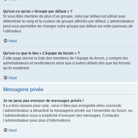
Qu’est-ce qu’un « Groupe par défaut » ?
Si vous êtes membre de plus d’un groupe, celui par défaut est utilisé pour
déterminer le rang et la couleur de groupe affichés par défaut. L’administrateur
peut vous permettre de changer votre groupe par défaut via votre panneau de
l’utilisateur.
Haut
Qu’est-ce que le lien « L’équipe du forum » ?
Cette page donne la liste des membres de l’équipe du forum, y compris les
administrateurs et modérateurs ainsi que d’autres détails tels que les forums
qu’ils modèrent.
Haut
Messagerie privée
Je ne peux pas envoyer de messages privés !
Il y a trois raisons pour cela : vous n’êtes pas enregistré et/ou connecté,
l’administrateur a désactivé la messagerie privée sur l’ensemble du forum, ou
l’administrateur vous a empêché d’envoyer des messages. Contactez
l’administrateur pour plus d’informations.
Haut