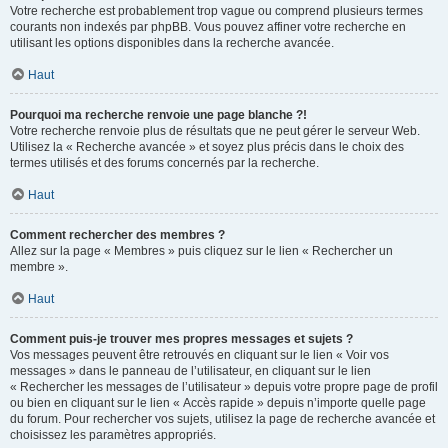
Votre recherche est probablement trop vague ou comprend plusieurs termes
courants non indexés par phpBB. Vous pouvez affiner votre recherche en
utilisant les options disponibles dans la recherche avancée.
Haut
Pourquoi ma recherche renvoie une page blanche ?!
Votre recherche renvoie plus de résultats que ne peut gérer le serveur Web.
Utilisez la « Recherche avancée » et soyez plus précis dans le choix des
termes utilisés et des forums concernés par la recherche.
Haut
Comment rechercher des membres ?
Allez sur la page « Membres » puis cliquez sur le lien « Rechercher un
membre ».
Haut
Comment puis-je trouver mes propres messages et sujets ?
Vos messages peuvent être retrouvés en cliquant sur le lien « Voir vos
messages » dans le panneau de l’utilisateur, en cliquant sur le lien
« Rechercher les messages de l’utilisateur » depuis votre propre page de profil
ou bien en cliquant sur le lien « Accès rapide » depuis n’importe quelle page
du forum. Pour rechercher vos sujets, utilisez la page de recherche avancée et
choisissez les paramètres appropriés.