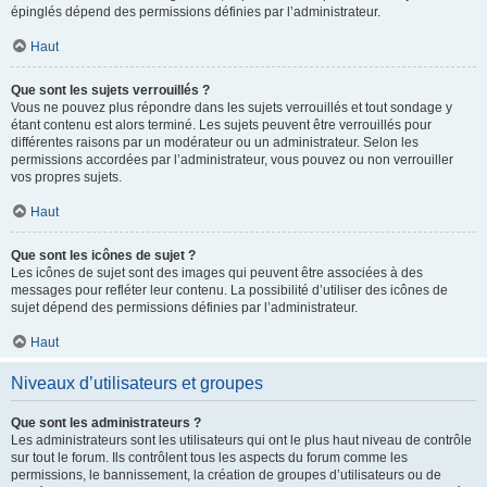
épinglés dépend des permissions définies par l’administrateur.
Haut
Que sont les sujets verrouillés ?
Vous ne pouvez plus répondre dans les sujets verrouillés et tout sondage y
étant contenu est alors terminé. Les sujets peuvent être verrouillés pour
différentes raisons par un modérateur ou un administrateur. Selon les
permissions accordées par l’administrateur, vous pouvez ou non verrouiller
vos propres sujets.
Haut
Que sont les icônes de sujet ?
Les icônes de sujet sont des images qui peuvent être associées à des
messages pour refléter leur contenu. La possibilité d’utiliser des icônes de
sujet dépend des permissions définies par l’administrateur.
Haut
Niveaux d’utilisateurs et groupes
Que sont les administrateurs ?
Les administrateurs sont les utilisateurs qui ont le plus haut niveau de contrôle
sur tout le forum. Ils contrôlent tous les aspects du forum comme les
permissions, le bannissement, la création de groupes d’utilisateurs ou de