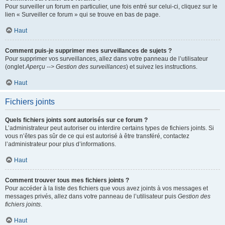
Pour surveiller un forum en particulier, une fois entré sur celui-ci, cliquez sur le
lien « Surveiller ce forum » qui se trouve en bas de page.
Haut
Comment puis-je supprimer mes surveillances de sujets ?
Pour supprimer vos surveillances, allez dans votre panneau de l’utilisateur
(onglet
Aperçu --> Gestion des surveillances
) et suivez les instructions.
Haut
Fichiers joints
Quels fichiers joints sont autorisés sur ce forum ?
L’administrateur peut autoriser ou interdire certains types de fichiers joints. Si
vous n’êtes pas sûr de ce qui est autorisé à être transféré, contactez
l’administrateur pour plus d’informations.
Haut
Comment trouver tous mes fichiers joints ?
Pour accéder à la liste des fichiers que vous avez joints à vos messages et
messages privés, allez dans votre panneau de l’utilisateur puis
Gestion des
fichiers joints
.
Haut