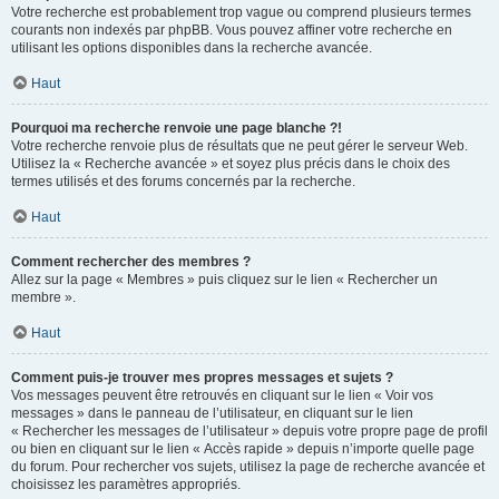
Votre recherche est probablement trop vague ou comprend plusieurs termes
courants non indexés par phpBB. Vous pouvez affiner votre recherche en
utilisant les options disponibles dans la recherche avancée.
Haut
Pourquoi ma recherche renvoie une page blanche ?!
Votre recherche renvoie plus de résultats que ne peut gérer le serveur Web.
Utilisez la « Recherche avancée » et soyez plus précis dans le choix des
termes utilisés et des forums concernés par la recherche.
Haut
Comment rechercher des membres ?
Allez sur la page « Membres » puis cliquez sur le lien « Rechercher un
membre ».
Haut
Comment puis-je trouver mes propres messages et sujets ?
Vos messages peuvent être retrouvés en cliquant sur le lien « Voir vos
messages » dans le panneau de l’utilisateur, en cliquant sur le lien
« Rechercher les messages de l’utilisateur » depuis votre propre page de profil
ou bien en cliquant sur le lien « Accès rapide » depuis n’importe quelle page
du forum. Pour rechercher vos sujets, utilisez la page de recherche avancée et
choisissez les paramètres appropriés.