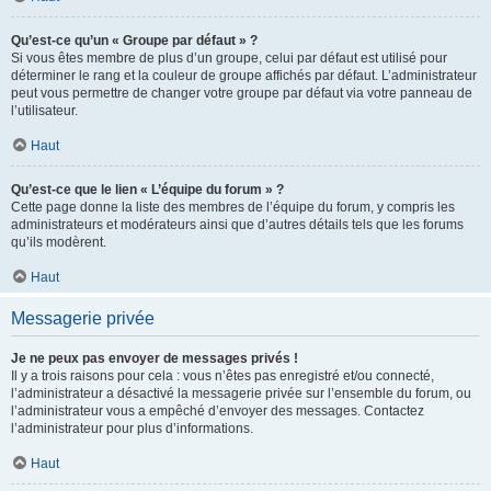
Qu’est-ce qu’un « Groupe par défaut » ?
Si vous êtes membre de plus d’un groupe, celui par défaut est utilisé pour
déterminer le rang et la couleur de groupe affichés par défaut. L’administrateur
peut vous permettre de changer votre groupe par défaut via votre panneau de
l’utilisateur.
Haut
Qu’est-ce que le lien « L’équipe du forum » ?
Cette page donne la liste des membres de l’équipe du forum, y compris les
administrateurs et modérateurs ainsi que d’autres détails tels que les forums
qu’ils modèrent.
Haut
Messagerie privée
Je ne peux pas envoyer de messages privés !
Il y a trois raisons pour cela : vous n’êtes pas enregistré et/ou connecté,
l’administrateur a désactivé la messagerie privée sur l’ensemble du forum, ou
l’administrateur vous a empêché d’envoyer des messages. Contactez
l’administrateur pour plus d’informations.
Haut