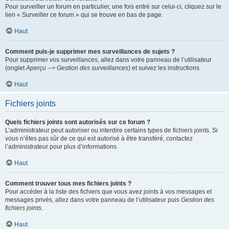
Pour surveiller un forum en particulier, une fois entré sur celui-ci, cliquez sur le
lien « Surveiller ce forum » qui se trouve en bas de page.
Haut
Comment puis-je supprimer mes surveillances de sujets ?
Pour supprimer vos surveillances, allez dans votre panneau de l’utilisateur
(onglet
Aperçu --> Gestion des surveillances
) et suivez les instructions.
Haut
Fichiers joints
Quels fichiers joints sont autorisés sur ce forum ?
L’administrateur peut autoriser ou interdire certains types de fichiers joints. Si
vous n’êtes pas sûr de ce qui est autorisé à être transféré, contactez
l’administrateur pour plus d’informations.
Haut
Comment trouver tous mes fichiers joints ?
Pour accéder à la liste des fichiers que vous avez joints à vos messages et
messages privés, allez dans votre panneau de l’utilisateur puis
Gestion des
fichiers joints
.
Haut