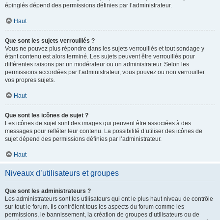
épinglés dépend des permissions définies par l’administrateur.
Haut
Que sont les sujets verrouillés ?
Vous ne pouvez plus répondre dans les sujets verrouillés et tout sondage y
étant contenu est alors terminé. Les sujets peuvent être verrouillés pour
différentes raisons par un modérateur ou un administrateur. Selon les
permissions accordées par l’administrateur, vous pouvez ou non verrouiller
vos propres sujets.
Haut
Que sont les icônes de sujet ?
Les icônes de sujet sont des images qui peuvent être associées à des
messages pour refléter leur contenu. La possibilité d’utiliser des icônes de
sujet dépend des permissions définies par l’administrateur.
Haut
Niveaux d’utilisateurs et groupes
Que sont les administrateurs ?
Les administrateurs sont les utilisateurs qui ont le plus haut niveau de contrôle
sur tout le forum. Ils contrôlent tous les aspects du forum comme les
permissions, le bannissement, la création de groupes d’utilisateurs ou de