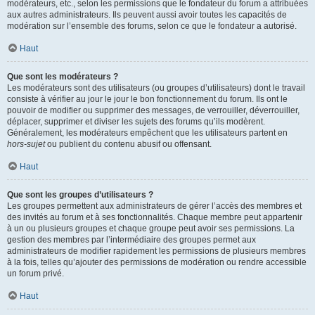
modérateurs, etc., selon les permissions que le fondateur du forum a attribuées
aux autres administrateurs. Ils peuvent aussi avoir toutes les capacités de
modération sur l’ensemble des forums, selon ce que le fondateur a autorisé.
Haut
Que sont les modérateurs ?
Les modérateurs sont des utilisateurs (ou groupes d’utilisateurs) dont le travail
consiste à vérifier au jour le jour le bon fonctionnement du forum. Ils ont le
pouvoir de modifier ou supprimer des messages, de verrouiller, déverrouiller,
déplacer, supprimer et diviser les sujets des forums qu’ils modèrent.
Généralement, les modérateurs empêchent que les utilisateurs partent en
hors-sujet
ou publient du contenu abusif ou offensant.
Haut
Que sont les groupes d’utilisateurs ?
Les groupes permettent aux administrateurs de gérer l’accès des membres et
des invités au forum et à ses fonctionnalités. Chaque membre peut appartenir
à un ou plusieurs groupes et chaque groupe peut avoir ses permissions. La
gestion des membres par l’intermédiaire des groupes permet aux
administrateurs de modifier rapidement les permissions de plusieurs membres
à la fois, telles qu’ajouter des permissions de modération ou rendre accessible
un forum privé.
Haut