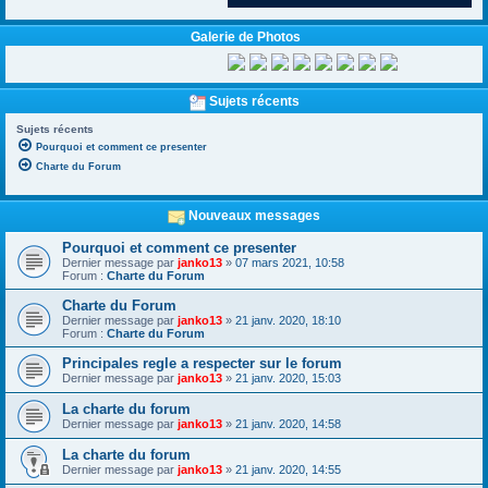
Galerie de Photos
Sujets récents
Sujets récents
Pourquoi et comment ce presenter
Charte du Forum
Nouveaux messages
Pourquoi et comment ce presenter
Dernier message par
janko13
»
07 mars 2021, 10:58
Forum :
Charte du Forum
Charte du Forum
Dernier message par
janko13
»
21 janv. 2020, 18:10
Forum :
Charte du Forum
Principales regle a respecter sur le forum
Dernier message par
janko13
»
21 janv. 2020, 15:03
La charte du forum
Dernier message par
janko13
»
21 janv. 2020, 14:58
La charte du forum
Dernier message par
janko13
»
21 janv. 2020, 14:55