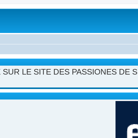
 SUR LE SITE DES PASSIONES DE 