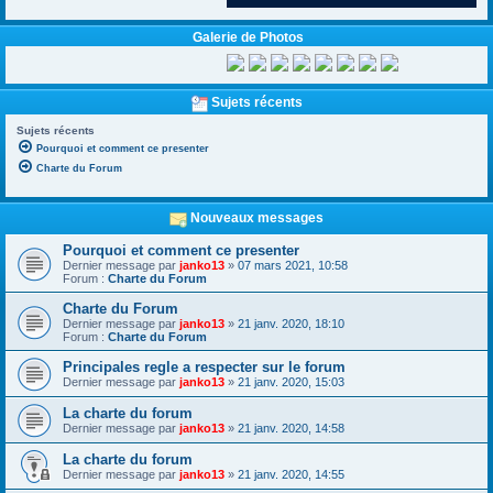
Galerie de Photos
Sujets récents
Sujets récents
Pourquoi et comment ce presenter
Charte du Forum
Nouveaux messages
Pourquoi et comment ce presenter
Dernier message par
janko13
»
07 mars 2021, 10:58
Forum :
Charte du Forum
Charte du Forum
Dernier message par
janko13
»
21 janv. 2020, 18:10
Forum :
Charte du Forum
Principales regle a respecter sur le forum
Dernier message par
janko13
»
21 janv. 2020, 15:03
La charte du forum
Dernier message par
janko13
»
21 janv. 2020, 14:58
La charte du forum
Dernier message par
janko13
»
21 janv. 2020, 14:55