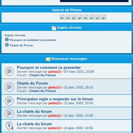
Galerie de Photos
Sujets récents
Sujets récents
Pourquoi et comment ce presenter
Charte du Forum
Nouveaux messages
Pourquoi et comment ce presenter
Dernier message par
janko13
»
07 mars 2021, 10:58
Forum :
Charte du Forum
Charte du Forum
Dernier message par
janko13
»
21 janv. 2020, 18:10
Forum :
Charte du Forum
Principales regle a respecter sur le forum
Dernier message par
janko13
»
21 janv. 2020, 15:03
La charte du forum
Dernier message par
janko13
»
21 janv. 2020, 14:58
La charte du forum
Dernier message par
janko13
»
21 janv. 2020, 14:55