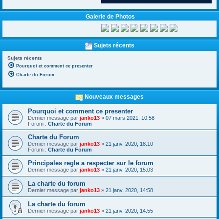
Galerie de Photos
Sujets récents
Sujets récents
Pourquoi et comment ce presenter
Charte du Forum
Nouveaux messages
Pourquoi et comment ce presenter
Dernier message par
janko13
»
07 mars 2021, 10:58
Forum :
Charte du Forum
Charte du Forum
Dernier message par
janko13
»
21 janv. 2020, 18:10
Forum :
Charte du Forum
Principales regle a respecter sur le forum
Dernier message par
janko13
»
21 janv. 2020, 15:03
La charte du forum
Dernier message par
janko13
»
21 janv. 2020, 14:58
La charte du forum
Dernier message par
janko13
»
21 janv. 2020, 14:55