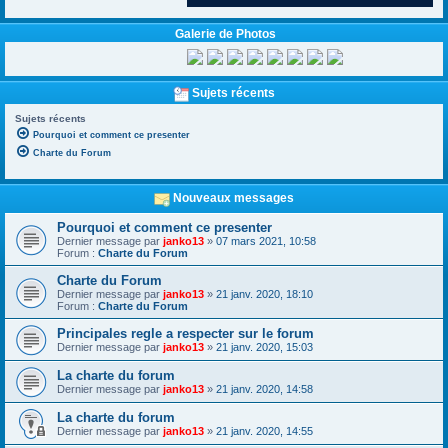
Galerie de Photos
Sujets récents
Sujets récents
Pourquoi et comment ce presenter
Charte du Forum
Nouveaux messages
Pourquoi et comment ce presenter
Dernier message par
janko13
»
07 mars 2021, 10:58
Forum :
Charte du Forum
Charte du Forum
Dernier message par
janko13
»
21 janv. 2020, 18:10
Forum :
Charte du Forum
Principales regle a respecter sur le forum
Dernier message par
janko13
»
21 janv. 2020, 15:03
La charte du forum
Dernier message par
janko13
»
21 janv. 2020, 14:58
La charte du forum
Dernier message par
janko13
»
21 janv. 2020, 14:55