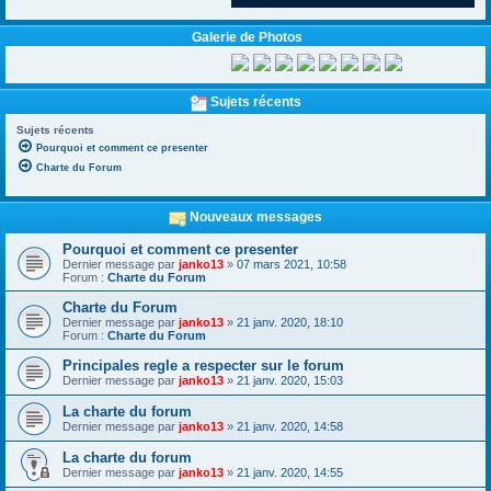
Galerie de Photos
Sujets récents
Sujets récents
Pourquoi et comment ce presenter
Charte du Forum
Nouveaux messages
Pourquoi et comment ce presenter
Dernier message par
janko13
»
07 mars 2021, 10:58
Forum :
Charte du Forum
Charte du Forum
Dernier message par
janko13
»
21 janv. 2020, 18:10
Forum :
Charte du Forum
Principales regle a respecter sur le forum
Dernier message par
janko13
»
21 janv. 2020, 15:03
La charte du forum
Dernier message par
janko13
»
21 janv. 2020, 14:58
La charte du forum
Dernier message par
janko13
»
21 janv. 2020, 14:55