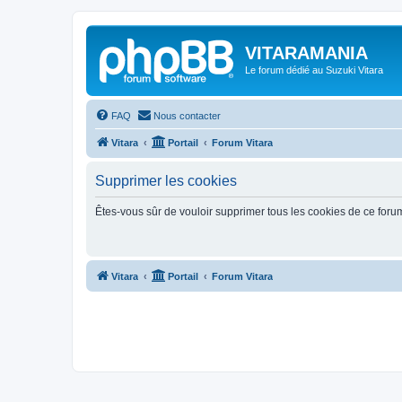
VITARAMANIA
Le forum dédié au Suzuki Vitara
FAQ
Nous contacter
Vitara
Portail
Forum Vitara
Supprimer les cookies
Êtes-vous sûr de vouloir supprimer tous les cookies de ce foru
Vitara
Portail
Forum Vitara