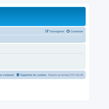
S’enregistrer
Connexion
s contacter
Supprimer les cookies
Heures au format
UTC+01:00