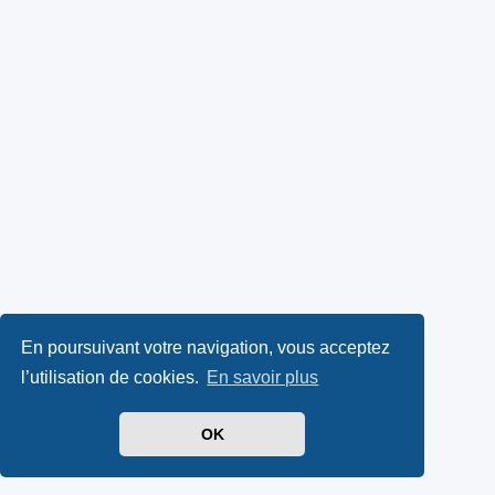
En poursuivant votre navigation, vous acceptez
l’utilisation de cookies.
En savoir plus
OK