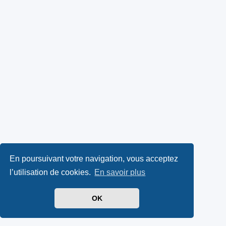
En poursuivant votre navigation, vous acceptez
l’utilisation de cookies.
En savoir plus
OK