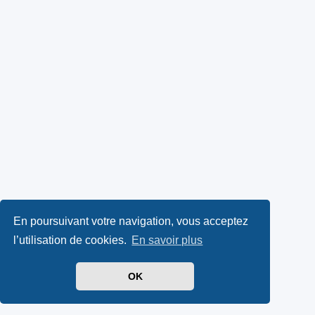
En poursuivant votre navigation, vous acceptez
l’utilisation de cookies.
En savoir plus
OK