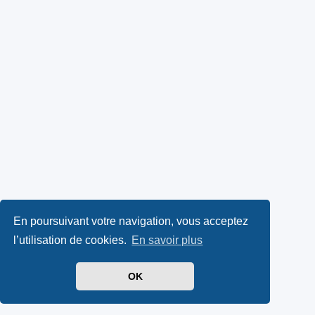
En poursuivant votre navigation, vous acceptez
l’utilisation de cookies.
En savoir plus
OK