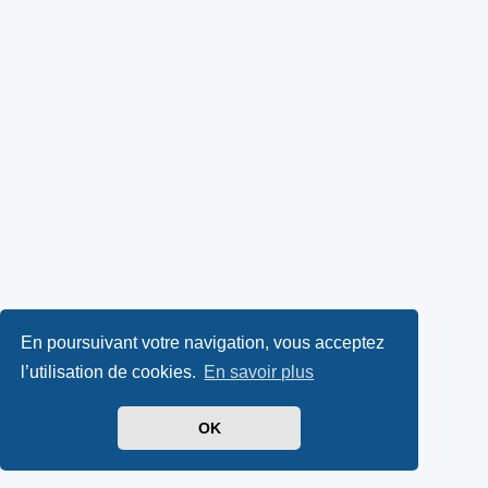
En poursuivant votre navigation, vous acceptez
l’utilisation de cookies.
En savoir plus
OK