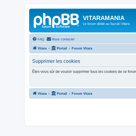
VITARAMANIA
Le forum dédié au Suzuki Vitara
FAQ
Nous contacter
Vitara
Portail
Forum Vitara
Supprimer les cookies
Êtes-vous sûr de vouloir supprimer tous les cookies de ce foru
Vitara
Portail
Forum Vitara