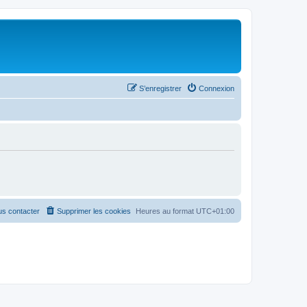
S’enregistrer
Connexion
s contacter
Supprimer les cookies
Heures au format
UTC+01:00