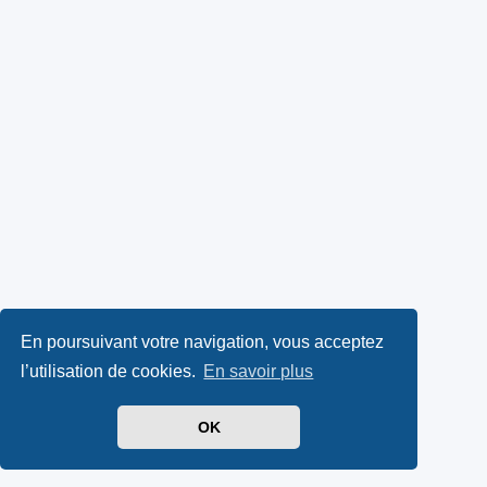
En poursuivant votre navigation, vous acceptez
l’utilisation de cookies.
En savoir plus
OK