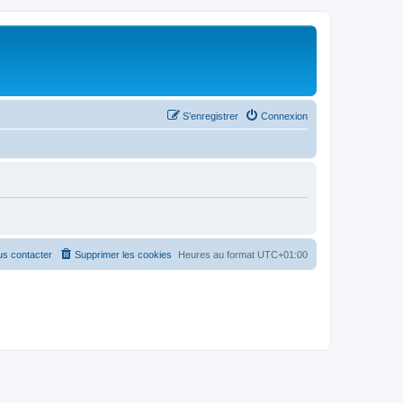
S’enregistrer
Connexion
s contacter
Supprimer les cookies
Heures au format
UTC+01:00