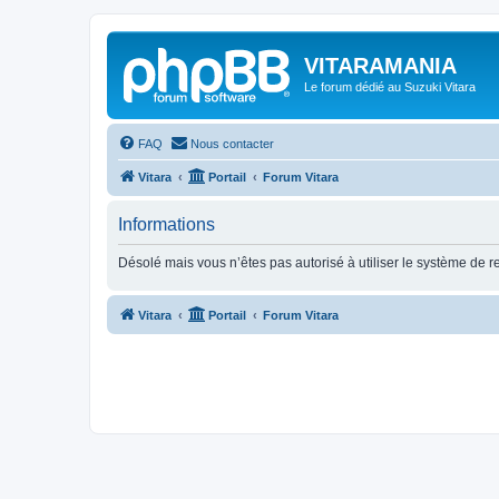
VITARAMANIA
Le forum dédié au Suzuki Vitara
FAQ
Nous contacter
Vitara
Portail
Forum Vitara
Informations
Désolé mais vous n’êtes pas autorisé à utiliser le système de 
Vitara
Portail
Forum Vitara