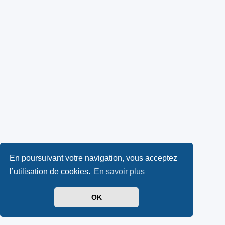
En poursuivant votre navigation, vous acceptez
l’utilisation de cookies.
En savoir plus
OK