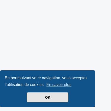
En poursuivant votre navigation, vous acceptez
l’utilisation de cookies.
En savoir plus
OK