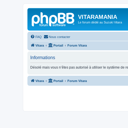
VITARAMANIA
Le forum dédié au Suzuki Vitara
FAQ
Nous contacter
Vitara
Portail
Forum Vitara
Informations
Désolé mais vous n’êtes pas autorisé à utiliser le système de 
Vitara
Portail
Forum Vitara