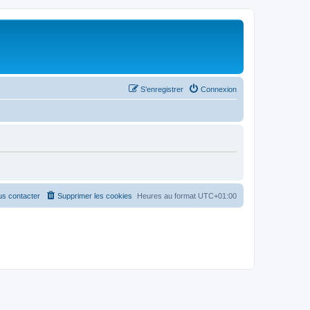
S’enregistrer
Connexion
s contacter
Supprimer les cookies
Heures au format
UTC+01:00