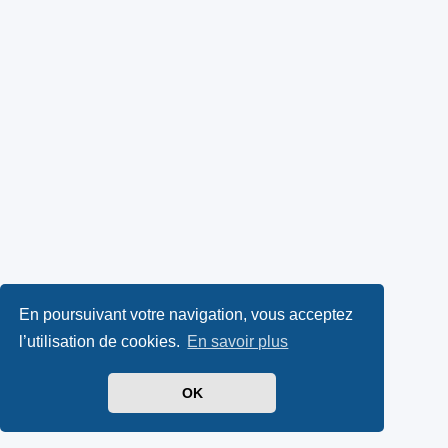
En poursuivant votre navigation, vous acceptez
l’utilisation de cookies.
En savoir plus
OK