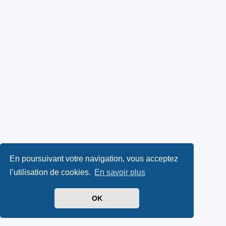
En poursuivant votre navigation, vous acceptez
l’utilisation de cookies.
En savoir plus
OK