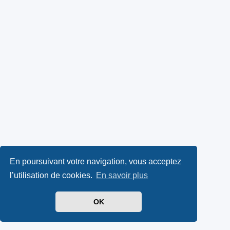
En poursuivant votre navigation, vous acceptez
l’utilisation de cookies.
En savoir plus
OK