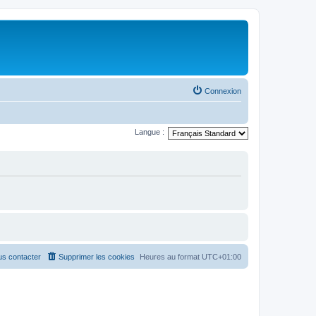
Connexion
Langue :
s contacter
Supprimer les cookies
Heures au format
UTC+01:00