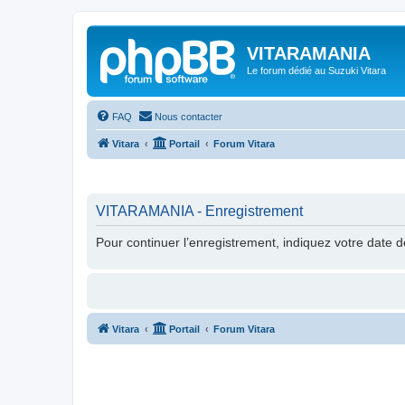
VITARAMANIA
Le forum dédié au Suzuki Vitara
FAQ
Nous contacter
Vitara
Portail
Forum Vitara
VITARAMANIA - Enregistrement
Pour continuer l’enregistrement, indiquez votre date 
Vitara
Portail
Forum Vitara