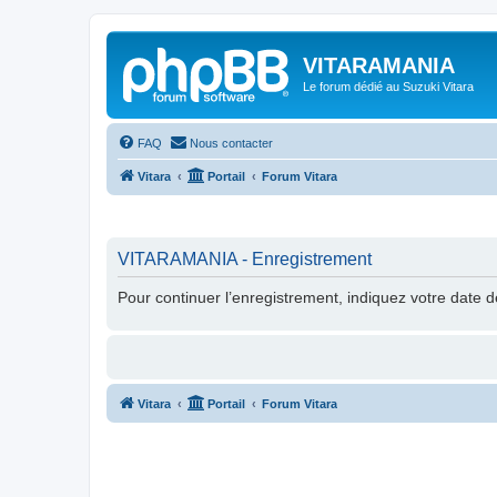
VITARAMANIA
Le forum dédié au Suzuki Vitara
FAQ
Nous contacter
Vitara
Portail
Forum Vitara
VITARAMANIA - Enregistrement
Pour continuer l’enregistrement, indiquez votre date 
Vitara
Portail
Forum Vitara