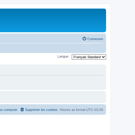
Connexion
Langue :
s contacter
Supprimer les cookies
Heures au format
UTC+01:00