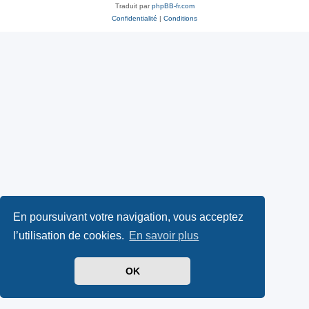
Traduit par
phpBB-fr.com
Confidentialité
|
Conditions
En poursuivant votre navigation, vous acceptez
l’utilisation de cookies.
En savoir plus
OK