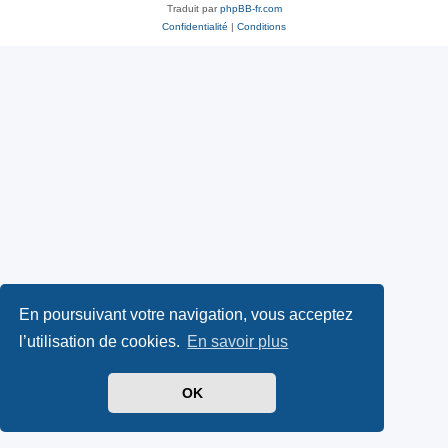
Traduit par
phpBB-fr.com
Confidentialité
|
Conditions
En poursuivant votre navigation, vous acceptez
l’utilisation de cookies.
En savoir plus
OK