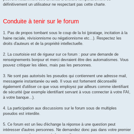
définitivement un utilisateur ne respectant pas cette charte.
Conduite à tenir sur le forum
1. Pas de propos tombant sous le coup de la loi (piratage, incitation à la
haine raciale, révisionnisme ou négationnisme etc...). Respectez les
droits d'auteurs et de la propriété intellectuelle.
2. La courtoisie est de rigueur sur ce forum : pour une demande de
renseignements bonjour et merci devraient être des automatismes. Vous
pouvez critiquer les idées, mais pas les personnes.
3. Ne sont pas autorisés les pseudos qui contiennent une adresse mail,
messagerie instantanée ou web. Il vous est fortement déconseillé
également d'utiliser ce que vous employez par ailleurs comme identifiant
de sécurité (par exemple identifiant servant à vous connecter à votre FAI,
à votre banque...).
4. La participation aux discussions sur le forum sous de multiples
pseudos est interdite.
5. Ce forum est un lieu d'échange la réponse à une question peut
intéresser d'autres personnes. Ne demandez donc pas dans votre premier