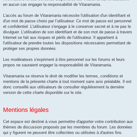
en aucun cas engager la responsabilité de Vitaramania.
L'accès au forum de Vitaramania nécessite l'utilisation d'un identifiant et
d'un mot de passe choisi par l’utilisateur. Ce mot de passe est personnel
et confidentiel. L'utilisateur s'engage à le conserver secret et à ne pas le
divulguer. L'utilisation de son identifiant et de son mot de passe à travers
Internet se fait aux risques et périls de l'utilisateur. Il appartient à
l'utilisateur de prendre toutes les dispositions nécessaires permettant de
protéger ses propres données.
Les modérateurs s'expriment à titre personnel sur les forums et leurs
propos ne sauraient engager la responsabilité de Vitaramania.
Vitaramania se réserve le droit de modifier les termes, conditions et
mentions de la présente charte à tout moment sans avis préalable. Il est
donc conseillé aux utilisateurs de consulter régulièrement la dernière
version de cette charte disponible sur le site.
Mentions légales
Cet espace est destiné à vous permettre d'apporter votre contribution aux
thèmes de discussion proposés par les membres du forum. Les données
qui y figurent ne peuvent être collectées ou utilisées à d'autres fins.