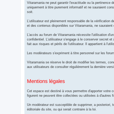
Vitaramania ne peut garantir l'exactitude ou la pertinence 
uniquement à titre purement informatif et ne sauraient co
soit.
L’utilisateur est pleinement responsable de la vérification d
et des contenus disponibles sur Vitaramania, ne sauraient
L'accès au forum de Vitaramania nécessite l'utilisation d'un
confidentiel. L'utilisateur s'engage à le conserver secret et
fait aux risques et périls de l'utilisateur. Il appartient à l
Les modérateurs s'expriment à titre personnel sur les forum
Vitaramania se réserve le droit de modifier les termes, con
aux utilisateurs de consulter régulièrement la dernière versi
Mentions légales
Cet espace est destiné à vous permettre d'apporter votre
figurent ne peuvent être collectées ou utilisées à d'autres f
Un modérateur est susceptible de supprimer, a posteriori, t
éditoriale du site, ou qui serait contraire à la loi.