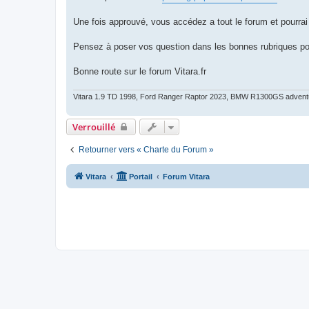
Une fois approuvé, vous accédez a tout le forum et pourrai
Pensez à poser vos question dans les bonnes rubriques po
Bonne route sur le forum Vitara.fr
Vitara 1.9 TD 1998, Ford Ranger Raptor 2023, BMW R1300GS advent
Verrouillé
Retourner vers « Charte du Forum »
Vitara
Portail
Forum Vitara